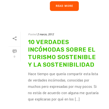
READ MORE
Posted
2 marzo, 2012
10 VERDADES
INCÓMODAS SOBRE EL
TURISMO SOSTENIBLE
0
Y LA SOSTENIBILIDAD
Hace tiempo que quería compartir esta lista
de verdades incómodas, conocidas por
muchos pero expresadas por muy pocos. Si
no estás de acuerdo con alguna me gustaría
que explicaras por qué en los [...]