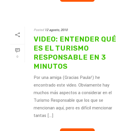
Posted
12 agosto, 2010
VIDEO: ENTENDER QUÉ
ES EL TURISMO
RESPONSABLE EN 3
0
MINUTOS
Por una amiga (Gracias Paula!) he
encontrado este video. Obviamente hay
muchos más aspectos a considerar en el
Turismo Responsable que los que se
mencionan aquí, pero es difícil mencionar
tantas [...]