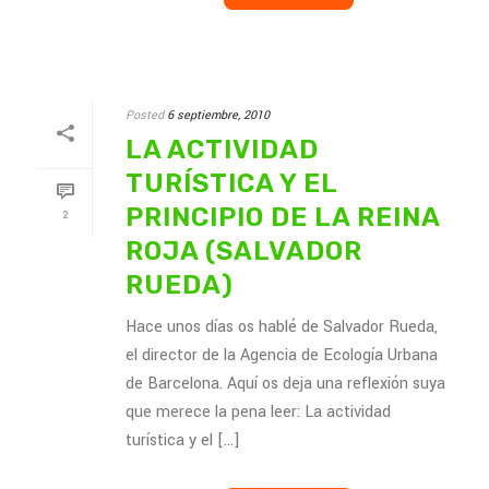
Posted
6 septiembre, 2010
LA ACTIVIDAD
TURÍSTICA Y EL
PRINCIPIO DE LA REINA
2
ROJA (SALVADOR
RUEDA)
Hace unos días os hablé de Salvador Rueda,
el director de la Agencia de Ecología Urbana
de Barcelona. Aquí os deja una reflexión suya
que merece la pena leer: La actividad
turística y el [...]