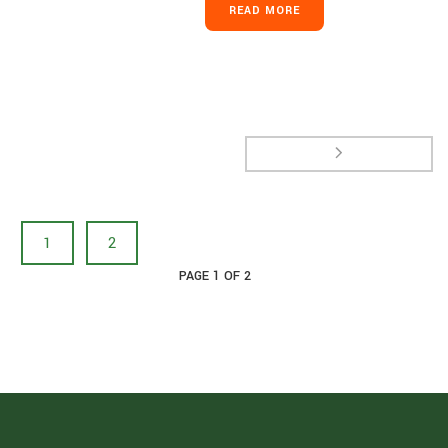
READ MORE
1
2
PAGE
1
OF
2