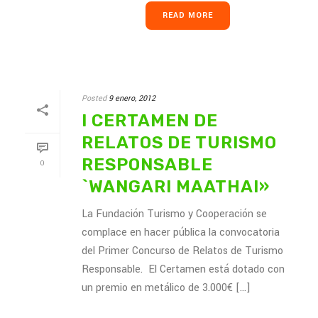
READ MORE
Posted
9 enero, 2012
I CERTAMEN DE
RELATOS DE TURISMO
RESPONSABLE
0
`WANGARI MAATHAI»
La Fundación Turismo y Cooperación se
complace en hacer pública la convocatoria
del Primer Concurso de Relatos de Turismo
Responsable. El Certamen está dotado con
un premio en metálico de 3.000€ [...]