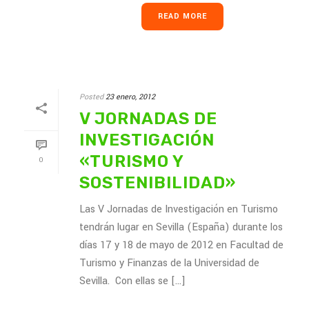
READ MORE
Posted
23 enero, 2012
V JORNADAS DE
INVESTIGACIÓN
«TURISMO Y
0
SOSTENIBILIDAD»
Las V Jornadas de Investigación en Turismo
tendrán lugar en Sevilla (España) durante los
días 17 y 18 de mayo de 2012 en Facultad de
Turismo y Finanzas de la Universidad de
Sevilla. Con ellas se [...]