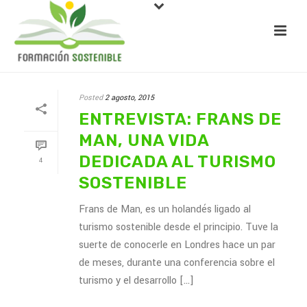
Posted
2 agosto, 2015
ENTREVISTA: FRANS DE
MAN, UNA VIDA
DEDICADA AL TURISMO
4
SOSTENIBLE
Frans de Man, es un holandés ligado al
turismo sostenible desde el principio. Tuve la
suerte de conocerle en Londres hace un par
de meses, durante una conferencia sobre el
turismo y el desarrollo [...]