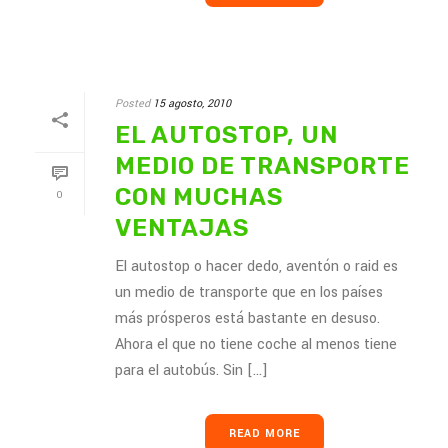
Posted
15 agosto, 2010
EL AUTOSTOP, UN
MEDIO DE TRANSPORTE
CON MUCHAS
0
VENTAJAS
El autostop o hacer dedo, aventón o raid es
un medio de transporte que en los países
más prósperos está bastante en desuso.
Ahora el que no tiene coche al menos tiene
para el autobús. Sin [...]
READ MORE