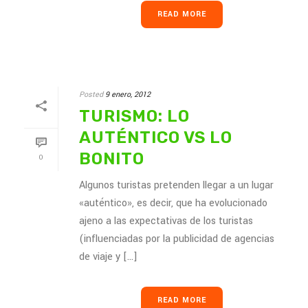
READ MORE
Posted
9 enero, 2012
TURISMO: LO
AUTÉNTICO VS LO
BONITO
0
Algunos turistas pretenden llegar a un lugar
«auténtico», es decir, que ha evolucionado
ajeno a las expectativas de los turistas
(influenciadas por la publicidad de agencias
de viaje y [...]
READ MORE