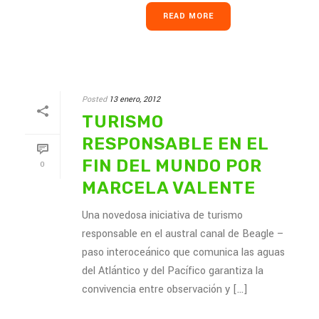
READ MORE
Posted
13 enero, 2012
TURISMO
RESPONSABLE EN EL
FIN DEL MUNDO POR
0
MARCELA VALENTE
Una novedosa iniciativa de turismo
responsable en el austral canal de Beagle –
paso interoceánico que comunica las aguas
del Atlántico y del Pacífico garantiza la
convivencia entre observación y [...]