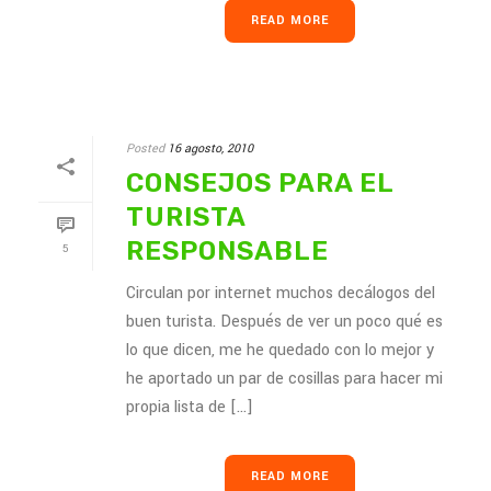
READ MORE
Posted
16 agosto, 2010
CONSEJOS PARA EL
TURISTA
RESPONSABLE
5
Circulan por internet muchos decálogos del
buen turista. Después de ver un poco qué es
lo que dicen, me he quedado con lo mejor y
he aportado un par de cosillas para hacer mi
propia lista de [...]
READ MORE