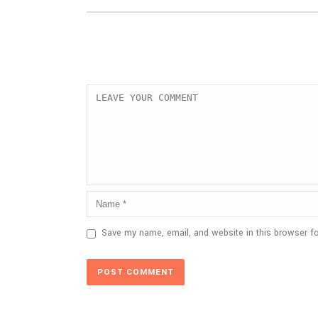
Save my name, email, and website in this browser fo