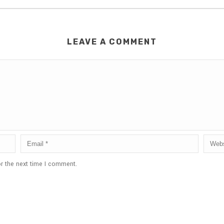
LEAVE A COMMENT
r the next time I comment.