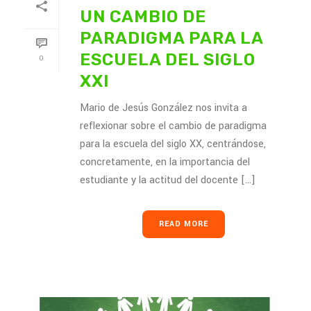
UN CAMBIO DE
PARADIGMA PARA LA
ESCUELA DEL SIGLO
0
XXI
Mario de Jesús González nos invita a
reflexionar sobre el cambio de paradigma
para la escuela del siglo XX, centrándose,
concretamente, en la importancia del
estudiante y la actitud del docente [...]
READ MORE