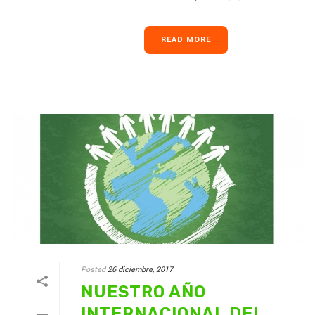
READ MORE
Posted
26 diciembre, 2017
NUESTRO AÑO
INTERNACIONAL DEL