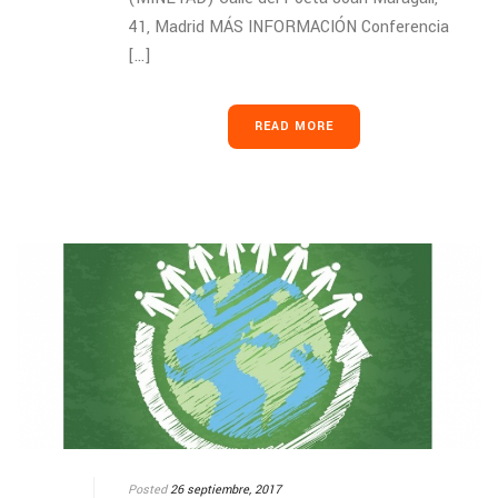
41, Madrid MÁS INFORMACIÓN Conferencia
[...]
READ MORE
Posted
26 septiembre, 2017