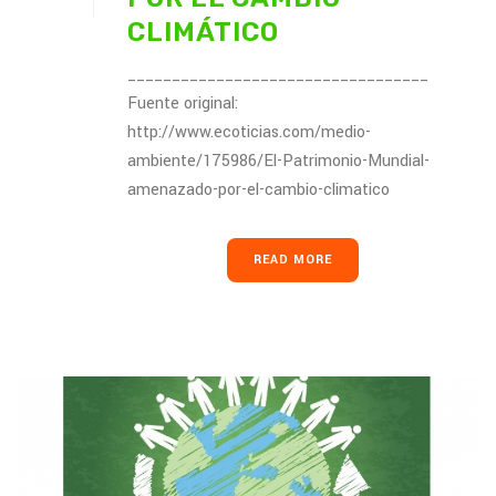
CLIMÁTICO
__________________________________
Fuente original:
http://www.ecoticias.com/medio-
ambiente/175986/El-Patrimonio-Mundial-
amenazado-por-el-cambio-climatico
READ MORE