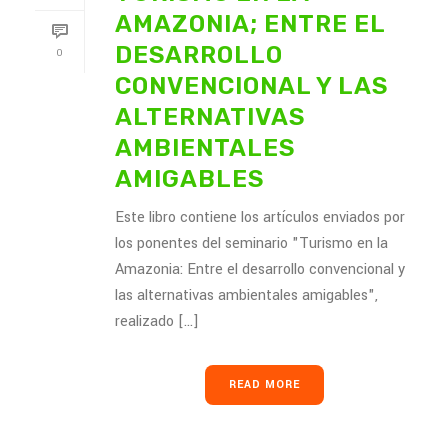
AMAZONIA; ENTRE EL
DESARROLLO
0
CONVENCIONAL Y LAS
ALTERNATIVAS
AMBIENTALES
AMIGABLES
Este libro contiene los artículos enviados por
los ponentes del seminario "Turismo en la
Amazonia: Entre el desarrollo convencional y
las alternativas ambientales amigables",
realizado [...]
READ MORE