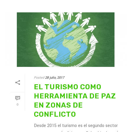
Posted
28 julio, 2017
EL TURISMO COMO
HERRAMIENTA DE PAZ
EN ZONAS DE
0
CONFLICTO
Desde 2015 el turismo es el segundo sector