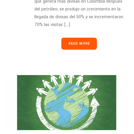
que genera más divisas en Colombia después
del petróleo; se produjo un crecimiento en la
llegada de divisas del 50% y se incrementaron
70% las visitas [...]
READ MORE