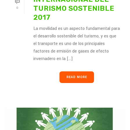
TURISMO SOSTENIBLE
0
2017
La movilidad es un aspecto fundamental para
el desarrollo sostenible del turismo, y es que
el transporte es uno de los principales
factores de emisión de gases de efecto
invernadero en la [...]
READ MORE