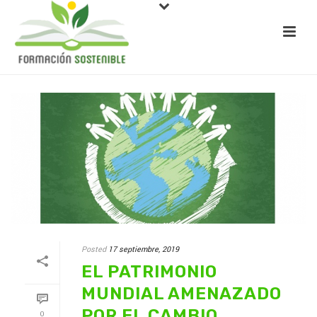
Posted
17 septiembre, 2019
EL PATRIMONIO
MUNDIAL AMENAZADO
POR EL CAMBIO
0