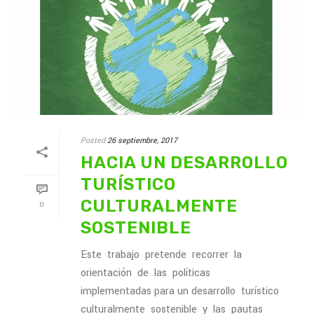
Posted
26 septiembre, 2017
HACIA UN DESARROLLO
TURÍSTICO
CULTURALMENTE
0
SOSTENIBLE
Este trabajo pretende recorrer la
orientación de las políticas
implementadas para un desarrollo turístico
culturalmente sostenible y las pautas