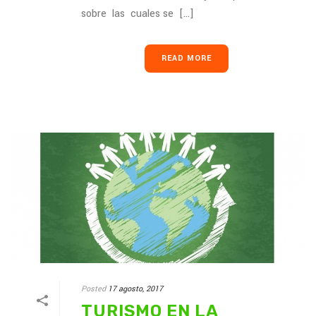
sobre las cuales se [...]
READ MORE
Posted
17 agosto, 2017
TURISMO EN LA