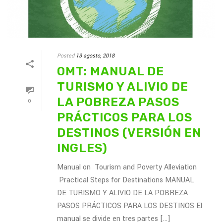
Posted
13 agosto, 2018
OMT: MANUAL DE
TURISMO Y ALIVIO DE
LA POBREZA PASOS
0
PRÁCTICOS PARA LOS
DESTINOS (VERSIÓN EN
INGLES)
Manual on Tourism and Poverty Alleviation
Practical Steps for Destinations MANUAL
DE TURISMO Y ALIVIO DE LA POBREZA
PASOS PRÁCTICOS PARA LOS DESTINOS El
manual se divide en tres partes [...]