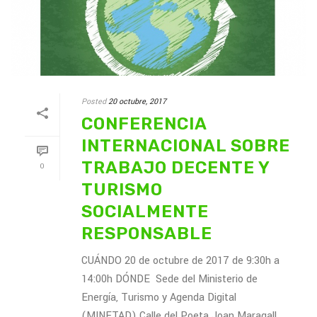
Posted
20 octubre, 2017
CONFERENCIA
INTERNACIONAL SOBRE
TRABAJO DECENTE Y
0
TURISMO
SOCIALMENTE
RESPONSABLE
CUÁNDO 20 de octubre de 2017 de 9:30h a
14:00h DÓNDE Sede del Ministerio de
Energía, Turismo y Agenda Digital
(MINETAD) Calle del Poeta Joan Maragall,