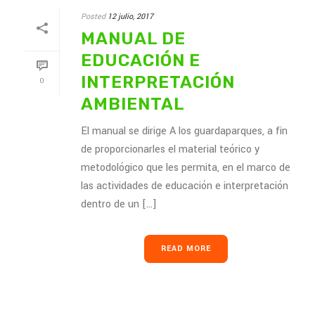
Posted
12 julio, 2017
MANUAL DE
EDUCACIÓN E
INTERPRETACIÓN
0
AMBIENTAL
El manual se dirige A los guardaparques, a fin
de proporcionarles el material teórico y
metodológico que les permita, en el marco de
las actividades de educación e interpretación
dentro de un [...]
READ MORE