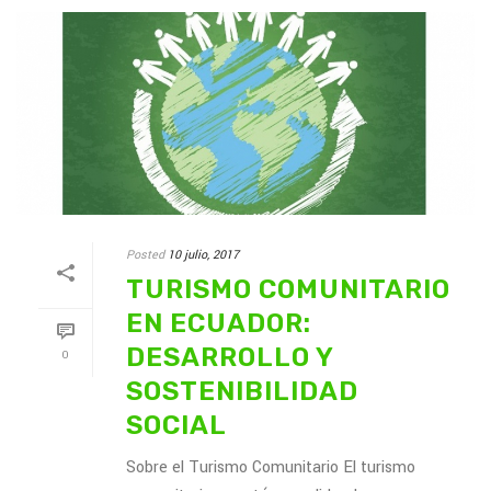
Posted
10 julio, 2017
TURISMO COMUNITARIO
EN ECUADOR:
DESARROLLO Y
0
SOSTENIBILIDAD
SOCIAL
Sobre el Turismo Comunitario El turismo