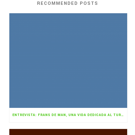
RECOMMENDED POSTS
ENTREVISTA: FRANS DE MAN, UNA VIDA DEDICADA AL TURISMO SOSTENIBLE