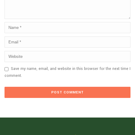
Save my name, email, and website in this browser for the next time I
comment.