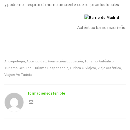
y podremos respirar el mismo ambiente que respiran los locales.
Auténtico barrio madrileño.
Antropología
Autenticidad
Formación/Educación
Turismo Auténtico
,
,
,
,
Turismo Genuino
Turismo Responsable
Turista O Viajero
Viaje Auténtico
,
,
,
,
Viajero Vs Turista
formacionsostenible