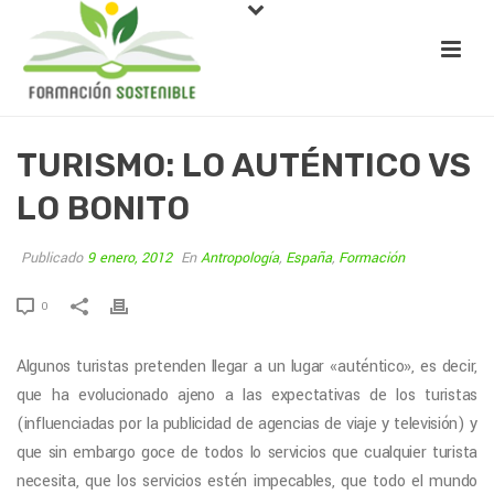
TURISMO: LO AUTÉNTICO VS
LO BONITO
Publicado
9 enero, 2012
En
Antropología
,
España
,
Formación
0
Algunos turistas pretenden llegar a un lugar «auténtico», es decir,
que ha evolucionado ajeno a las expectativas de los turistas
(influenciadas por la publicidad de agencias de viaje y televisión) y
que sin embargo goce de todos lo servicios que cualquier turista
necesita, que los servicios estén impecables, que todo el mundo