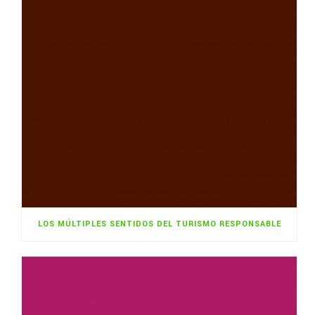
LOS MÚLTIPLES SENTIDOS DEL TURISMO RESPONSABLE