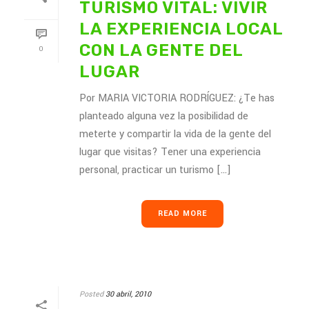
TURISMO VITAL: VIVIR
LA EXPERIENCIA LOCAL
CON LA GENTE DEL
0
LUGAR
Por MARIA VICTORIA RODRÍGUEZ: ¿Te has
planteado alguna vez la posibilidad de
meterte y compartir la vida de la gente del
lugar que visitas? Tener una experiencia
personal, practicar un turismo [...]
READ MORE
Posted
30 abril, 2010