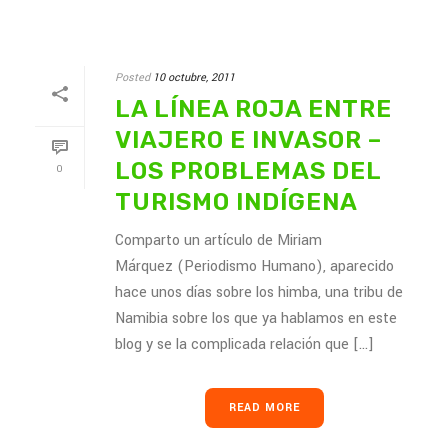
Posted
10 octubre, 2011
LA LÍNEA ROJA ENTRE
VIAJERO E INVASOR –
LOS PROBLEMAS DEL
0
TURISMO INDÍGENA
Comparto un artículo de Miriam
Márquez (Periodismo Humano), aparecido
hace unos días sobre los himba, una tribu de
Namibia sobre los que ya hablamos en este
blog y se la complicada relación que [...]
READ MORE