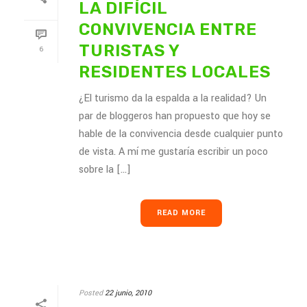
LA DIFÍCIL
CONVIVENCIA ENTRE
TURISTAS Y
6
RESIDENTES LOCALES
¿El turismo da la espalda a la realidad? Un
par de bloggeros han propuesto que hoy se
hable de la convivencia desde cualquier punto
de vista. A mí me gustaría escribir un poco
sobre la [...]
READ MORE
Posted
22 junio, 2010