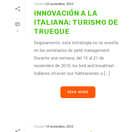
Posted
23 noviembre, 2010
INNOVACIÓN A LA
ITALIANA: TURISMO DE
TRUEQUE
0
Seguramente, esta estrategia no se enseña
en los seminarios de yield management.
Durante una semana, del 15 al 21 de
noviembre de 2010, los bed and breakfast
italianos ofrecen sus habitaciones a [...]
READ MORE
Posted
14 noviembre, 2010