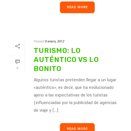
READ MORE
Posted
9 enero, 2012
TURISMO: LO
AUTÉNTICO VS LO
BONITO
0
Algunos turistas pretenden llegar a un lugar
«auténtico», es decir, que ha evolucionado
ajeno a las expectativas de los turistas
(influenciadas por la publicidad de agencias
de viaje y [...]
READ MORE