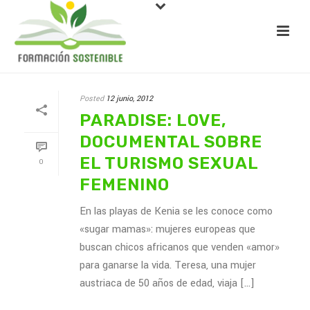
Posted
12 junio, 2012
PARADISE: LOVE,
DOCUMENTAL SOBRE
EL TURISMO SEXUAL
0
FEMENINO
En las playas de Kenia se les conoce como
«sugar mamas»: mujeres europeas que
buscan chicos africanos que venden «amor»
para ganarse la vida. Teresa, una mujer
austriaca de 50 años de edad, viaja [...]