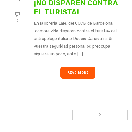
¡NO DISPAREN CONTRA
EL TURISTA!
0
En la librería Laie, del CCCB de Barcelona,
compré «No disparen contra el turista» del
antropólogo italiano Duccio Canestrini. Si
vuestra seguridad personal os preocupa
siquiera un poco, ante [...]
READ MORE