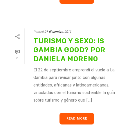
Posted
21 diciembre, 2011
TURISMO Y SEXO: IS
GAMBIA GOOD? POR
DANIELA MORENO
0
El 22 de septiembre emprendí el vuelo a La
Gambia para revisar junto con algunas
entidades, africanas y latinoamericanas,
vinculadas con el turismo sostenible la guía
sobre turismo y género que [...]
READ MORE