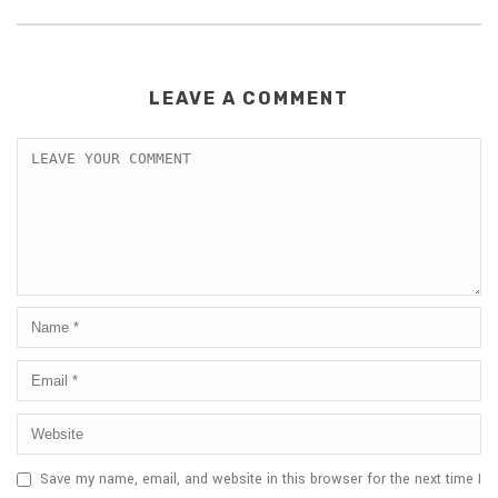
LEAVE A COMMENT
Save my name, email, and website in this browser for the next time I