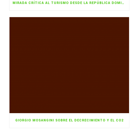
MIRADA CRÍTICA AL TURISMO DESDE LA REPÚBLICA DOMINICANA
GIORGIO MOSANGINI SOBRE EL DECRECIMIENTO Y EL CO2