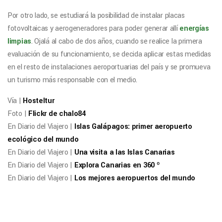
Por otro lado, se estudiará la posibilidad de instalar placas
fotovoltaicas y aerogeneradores para poder generar allí
energías
limpias
. Ojalá al cabo de dos años, cuando se realice la primera
evaluación de su funcionamiento, se decida aplicar estas medidas
en el resto de instalaciones aeroportuarias del país y se promueva
un turismo más responsable con el medio.
Vía |
Hosteltur
Foto |
Flickr de chalo84
En Diario del Viajero |
Islas Galápagos: primer aeropuerto
ecológico del mundo
En Diario del Viajero |
Una visita a las Islas Canarias
En Diario del Viajero |
Explora Canarias en 360 º
En Diario del Viajero |
Los mejores aeropuertos del mundo