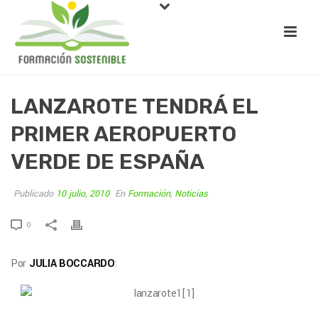
LANZAROTE TENDRÁ EL
PRIMER AEROPUERTO
VERDE DE ESPAÑA
Publicado
10 julio, 2010
En
Formación
,
Noticias
0
Por
JULIA BOCCARDO
: