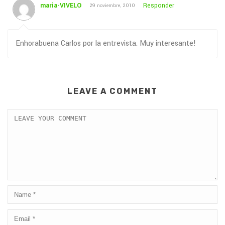
maria-VIVELO
Responder
29 noviembre, 2010
Enhorabuena Carlos por la entrevista. Muy interesante!
LEAVE A COMMENT