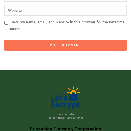
Save my name, email, and website in this browser for the next time I
comment.
Este sitio utiliza
un certificado Let’s Encrypt
Fundación Turismo y Cooperación