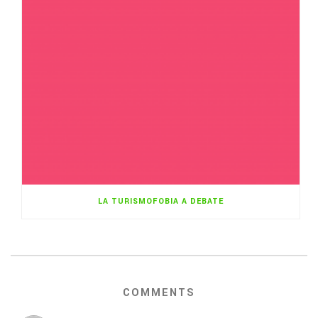
LA TURISMOFOBIA A DEBATE
COMMENTS