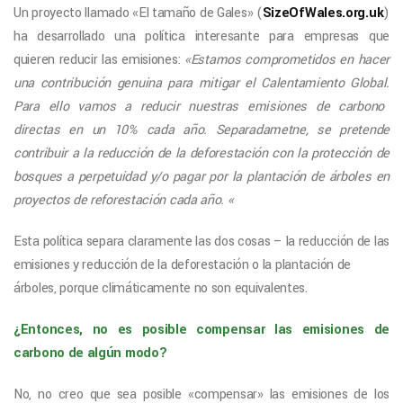
Un proyecto llamado «El tamaño de Gales» (
SizeOfWales.org.uk
)
ha desarrollado una política interesante para empresas que
quieren reducir las emisiones:
«Estamos comprometidos en hacer
una contribución genuina para mitigar el Calentamiento Global.
Para ello vamos a reducir nuestras emisiones de carbono
directas en un 10% cada año. Separadametne, se pretende
contribuir a la reducción de la deforestación con la protección de
bosques a perpetuidad y/o pagar por la plantación de árboles en
proyectos de reforestación cada año. «
Esta política separa claramente las dos cosas – la reducción de las
emisiones y reducción de la deforestación o la plantación de
árboles, porque climáticamente no son equivalentes.
¿Entonces, no es posible compensar las emisiones de
carbono de algún modo?
No, no creo que sea posible «compensar» las emisiones de los