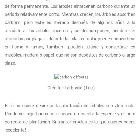
de forma permanente. Los árboles almacenan carbono durante un
período relativamente corto. Mientras crecen, los árboles absorben
carbono, pero este es liberado después de algunos años a la
atmósfera: los árboles mueren y se descomponen, pueden ser
atacados por plagas… durante las olas de calor pueden convertirse
en humo y llamas, también pueden talarse y convertirse en
muebles, madera o papel, que no son depósitos de carbono a largo
plazo.
Crédito:r fatboyke (Luc)
Esto no quiere decir que la plantación de árboles sea algo malo.
Puede ser algo bueno si se tienen en cuenta la especie y el lugar
correcto de plantación. Si plantar árboles es lo que quieres hacer,
¡excelente!