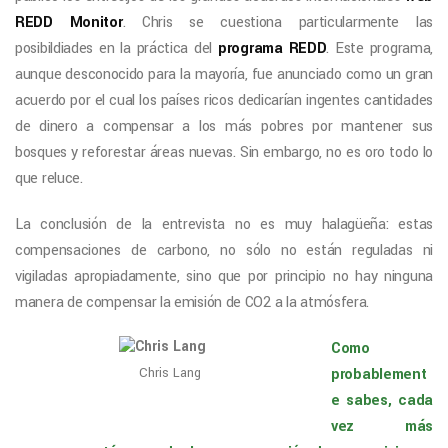
REDD Monitor
. Chris se cuestiona particularmente las
posibildiades en la práctica del
programa REDD
. Este programa,
aunque desconocido para la mayoría, fue anunciado como un gran
acuerdo por el cual los países ricos dedicarían ingentes cantidades
de dinero a compensar a los más pobres por mantener sus
bosques y reforestar áreas nuevas. Sin embargo, no es oro todo lo
que reluce.
La conclusión de la entrevista no es muy halagüeña: estas
compensaciones de carbono, no sólo no están reguladas ni
vigiladas apropiadamente, sino que por principio no hay ninguna
manera de compensar la emisión de CO2 a la atmósfera.
Como
probablement
Chris Lang
e sabes, cada
vez más