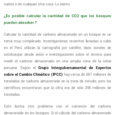
vuelos o de cualquier otra cosa. Lo siento.
¿Es posible calcular la cantidad de
CO2
que los bosques
pueden absorber ?
Calcular la cantidad de carbono almacenado en un bosque es un
tema muy complicado. Investigaciones recientes llevadas a cabo
en el Perú utilizan la cartografía por satélite, láser, sondeo de
sotobosque desde avión e investigaciones sobre el terreno para
medir el carbono almacenado en una amplia zona de la selva
peruana. Según el
Grupo Intergubernamental de Expertos
sobre el Cambio Climático (IPCC)
hay cerca de 587 millones de
toneladas de carbono almacenado en la zona de estudio, pero los
científicos encontraron que la cifra era de sólo 395 millones de
toneladas.
Esto ilustra otro problema con el comercio del carbono
almacenado en los bosques. Si el cálculo del carbono almacenado