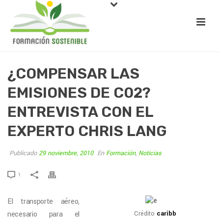
¿COMPENSAR LAS
EMISIONES DE C02?
ENTREVISTA CON EL
EXPERTO CHRIS LANG
Publicado
29 noviembre, 2010
En
Formación
,
Noticias
1
El transporte aéreo,
necesario para el
Crédito
caribb