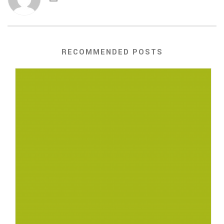
RECOMMENDED POSTS