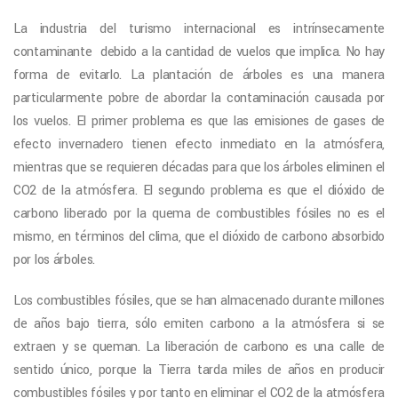
La industria del turismo internacional es intrínsecamente
contaminante debido a la cantidad de vuelos que implica. No hay
forma de evitarlo. La plantación de árboles es una manera
particularmente pobre de abordar la contaminación causada por
los vuelos. El primer problema es que las emisiones de gases de
efecto invernadero tienen efecto inmediato en la atmósfera,
mientras que se requieren décadas para que los árboles eliminen el
CO2 de la atmósfera. El segundo problema es que el dióxido de
carbono liberado por la quema de combustibles fósiles no es el
mismo, en términos del clima, que el dióxido de carbono absorbido
por los árboles.
Los combustibles fósiles, que se han almacenado durante millones
de años bajo tierra, sólo emiten carbono a la atmósfera si se
extraen y se queman. La liberación de carbono es una calle de
sentido único, porque la Tierra tarda miles de años en producir
combustibles fósiles y por tanto en eliminar el CO2 de la atmósfera