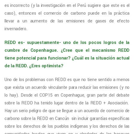
es incorrecto (y la investigación en el Perú sugiere que este es el
caso), entonces el comercio de carbono puede en la práctica
llevar a un aumento de las emisiones de gases de efecto
invernadero.
REDD es- supuestamente- uno de los pocos logros de la
cumbre de Copenhague. ¿Cree que el mecanismo REDD
tiene potencial para funcionar? ¿Cuál es la situación actual
de la REDD. ¿Eres optimista?
Uno de los problemas con REDD es que no tiene sentido a menos
que exista un acuerdo vinculante para reducir las emisiones (y no
lo hay). Desde el COP15 en Copenhague, gran parte del debate
sobre la REDD ha tenido lugar dentro de la REDD + Asociación.
Hay un serio peligro de que se llegue a un acuerdo de comercio de
carbono sobre la REDD en Cancún sin incluir garantías específicas
sobre los derechos de los pueblos indígenas y los derechos de las