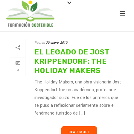
Posted
30 enero, 2010
EL LEGADO DE JOST
KRIPPENDORF: THE
HOLIDAY MAKERS
3
The Holiday Makers, una obra visionaria Jost
Krippendorf fue un académico, profesor e
investigador suizo. Fue de los primeros que
se puso a reflexionar seriamente sobre el
fenómeno turístico de [...]
READ MORE