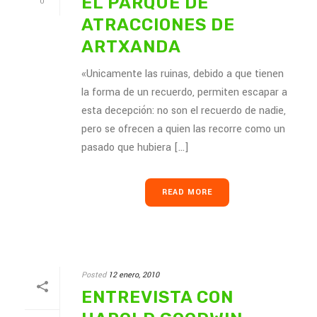
EL PARQUE DE
0
ATRACCIONES DE
ARTXANDA
«Unicamente las ruinas, debido a que tienen
la forma de un recuerdo, permiten escapar a
esta decepción: no son el recuerdo de nadie,
pero se ofrecen a quien las recorre como un
pasado que hubiera [...]
READ MORE
Posted
12 enero, 2010
ENTREVISTA CON