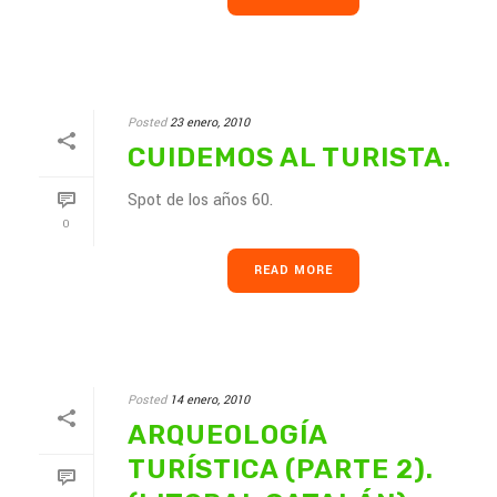
Posted
23 enero, 2010
CUIDEMOS AL TURISTA.
Spot de los años 60.
0
READ MORE
Posted
14 enero, 2010
ARQUEOLOGÍA
TURÍSTICA (PARTE 2).