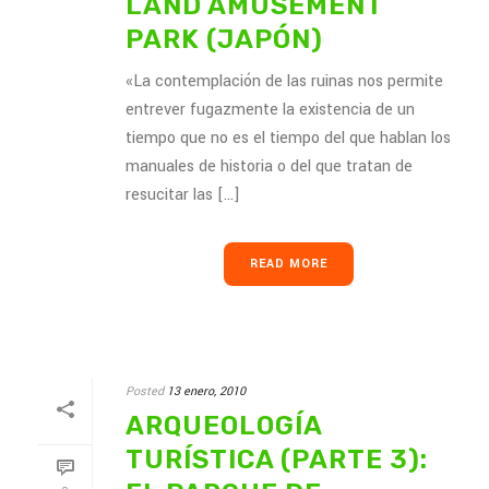
LAND AMUSEMENT
PARK (JAPÓN)
«La contemplación de las ruinas nos permite
entrever fugazmente la existencia de un
tiempo que no es el tiempo del que hablan los
manuales de historia o del que tratan de
resucitar las [...]
READ MORE
Posted
13 enero, 2010
ARQUEOLOGÍA
TURÍSTICA (PARTE 3):