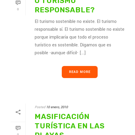
O TURISMO
RESPONSABLE?
0
El turismo sostenible no existe. El turismo
responsable sí. El turismo sostenible no existe
porque implicaría que todo el proceso
turístico es sostenible. Digamos que es
posible -aunque difícil- [...]
READ MORE
Posted
10 enero, 2010
MASIFICACIÓN
TURÍSTICA EN LAS
0