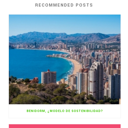
RECOMMENDED POSTS
BENIDORM, ¿MODELO DE SOSTENIBILIDAD?