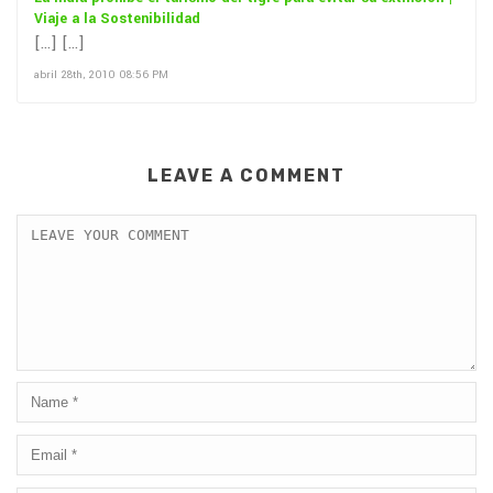
Viaje a la Sostenibilidad
[…] […]
abril 28th, 2010 08:56 PM
LEAVE A COMMENT