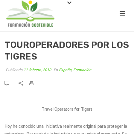
TOUROPERADORES POR LOS
TIGRES
Publicado
11 febrero, 2010
En
España
,
Formación
1
Travel Operators for Tigers
Hoy he conocido una iniciativa realmente original para proteger la