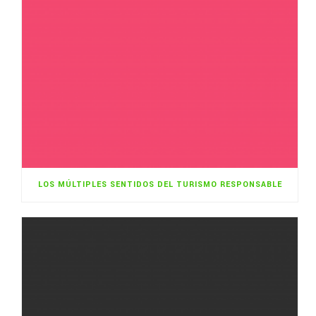
LOS MÚLTIPLES SENTIDOS DEL TURISMO RESPONSABLE