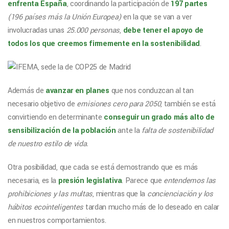
enfrenta España
, coordinando la participación de
197 partes
(196 países más la Unión Europea)
en la que se van a ver
involucradas unas
25.000 personas
,
debe tener el apoyo de
todos los que creemos firmemente en la sostenibilidad
.
Además de
avanzar en planes
que nos conduzcan al tan
necesario objetivo de
emisiones cero para 2050
, también se está
convirtiendo en determinante
conseguir un grado más alto de
sensibilización de la población
ante la
falta de sostenibilidad
de nuestro estilo de vida.
Otra posibilidad, que cada se está demostrando que es más
necesaria, es la
presión legislativa
. Parece que
entendemos las
prohibiciones y las multas
, mientras que la
concienciación y los
hábitos ecointeligentes
tardan mucho más de lo deseado en calar
en nuestros comportamientos.