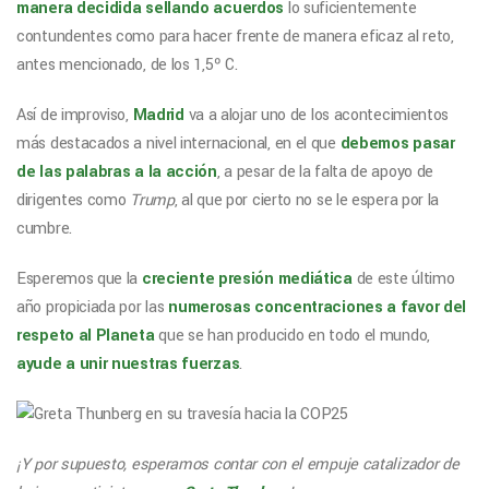
manera decidida sellando acuerdos
lo suficientemente
contundentes como para hacer frente de manera eficaz al reto,
antes mencionado, de los 1,5º C.
Así de improviso,
Madrid
va a alojar uno de los acontecimientos
más destacados a nivel internacional, en el que
debemos pasar
de las palabras a la acción
, a pesar de la falta de apoyo de
dirigentes como
Trump
, al que por cierto no se le espera por la
cumbre.
Esperemos que la
creciente presión mediática
de este último
año propiciada por las
numerosas concentraciones a favor del
respeto al Planeta
que se han producido en todo el mundo,
ayude a unir nuestras fuerzas
.
¡Y por supuesto, esperamos contar con el empuje catalizador de