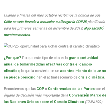
Cuando a finales del mes octubre recibimos la noticia de que
Chile se veía forzada a renunciar a albergar la COP25
planificada
para las primeras semanas de diciembre de 2019,
algo sacudió
nuestras mentes.
¿Por qué?
Porque este tipo de cita es la
gran oportunidad
anual de tomar medidas efectivas contra el cambio
climático
, lo que la convierte en un
acontecimiento del que no
se puede prescindir
en el actual escenario de
crisis climática
.
Recordemos que las
COP
o
Conferencias de las Partes
son el
órgano de decisión más importante
de la
Convención Marco de
las Naciones Unidas sobre el Cambio Climático
(CMNUCC)
.