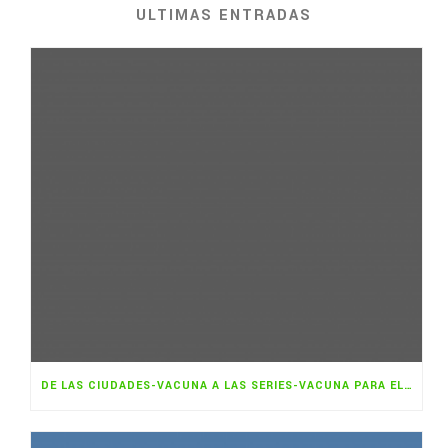
ULTIMAS ENTRADAS
DE LAS CIUDADES-VACUNA A LAS SERIES-VACUNA PARA EL CAMBIO CLIMÁTICO