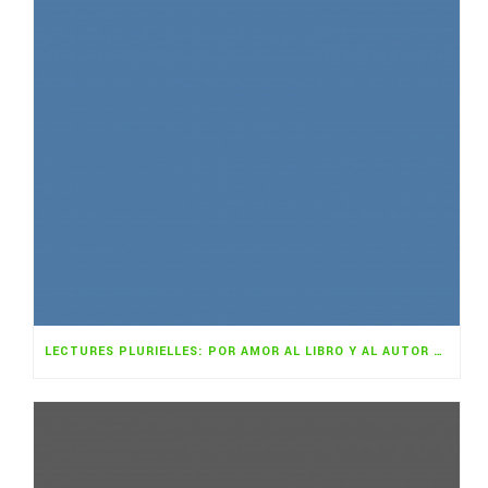
LECTURES PLURIELLES: POR AMOR AL LIBRO Y AL AUTOR NOVEL