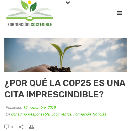
¿POR QUÉ LA COP25 ES UNA
CITA IMPRESCINDIBLE?
Publicado
19 noviembre, 2019
En
Consumo Responsable
,
Ecoinventos
,
Formación
,
Noticias
0