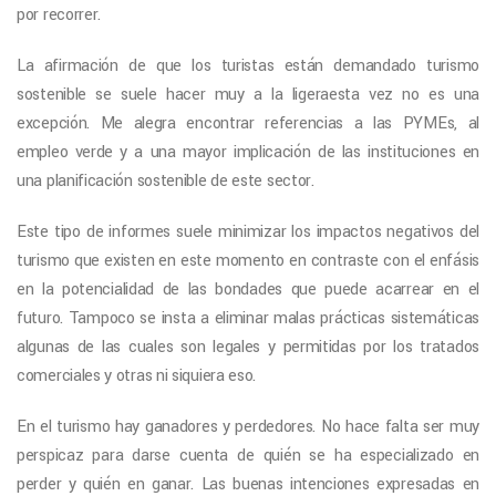
por recorrer.
La afirmación de que los turistas están demandado turismo
sostenible se suele hacer muy a la ligeraesta vez no es una
excepción. Me alegra encontrar referencias a las PYMEs, al
empleo verde y a una mayor implicación de las instituciones en
una planificación sostenible de este sector.
Este tipo de informes suele minimizar los impactos negativos del
turismo que existen en este momento en contraste con el enfásis
en la potencialidad de las bondades que puede acarrear en el
futuro. Tampoco se insta a eliminar malas prácticas sistemáticas
algunas de las cuales son legales y permitidas por los tratados
comerciales y otras ni siquiera eso.
En el turismo hay ganadores y perdedores. No hace falta ser muy
perspicaz para darse cuenta de quién se ha especializado en
perder y quién en ganar. Las buenas intenciones expresadas en