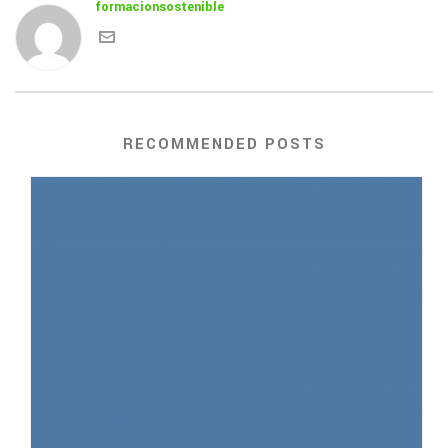
formacionsostenible
RECOMMENDED POSTS