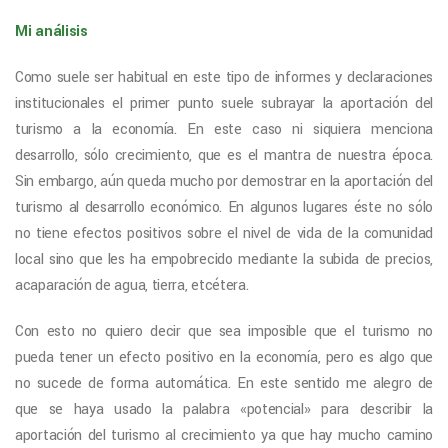
Mi análisis
Como suele ser habitual en este tipo de informes y declaraciones
institucionales el primer punto suele subrayar la aportación del
turismo a la economía. En este caso ni siquiera menciona
desarrollo, sólo crecimiento, que es el mantra de nuestra época.
Sin embargo, aún queda mucho por demostrar en la aportación del
turismo al desarrollo económico. En algunos lugares éste no sólo
no tiene efectos positivos sobre el nivel de vida de la comunidad
local sino que les ha empobrecido mediante la subida de precios,
acaparación de agua, tierra, etcétera.
Con esto no quiero decir que sea imposible que el turismo no
pueda tener un efecto positivo en la economía, pero es algo que
no sucede de forma automática. En este sentido me alegro de
que se haya usado la palabra «potencial» para describir la
aportación del turismo al crecimiento ya que hay mucho camino