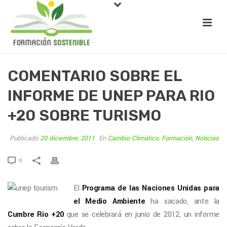
COMENTARIO SOBRE EL
INFORME DE UNEP PARA RIO
+20 SOBRE TURISMO
Publicado
20 diciembre, 2011
En
Cambio Climático
,
Formación
,
Noticias
0
El
Programa de las Naciones Unidas para
el Medio Ambiente
ha sacado, ante la
Cumbre Rio +20
que se celebrará en junio de 2012, un informe