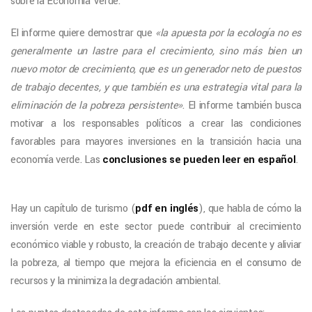
sobre la Economía Verde.
El informe quiere demostrar que
«la apuesta por la ecología no es
generalmente un lastre para el crecimiento, sino más bien un
nuevo motor de crecimiento, que es un generador neto de puestos
de trabajo decentes, y que también es una estrategia vital para la
eliminación de la pobreza persistente»
. El informe también busca
motivar a los responsables políticos a crear las condiciones
favorables para mayores inversiones en la transición hacia una
economía verde. Las
conclusiones se pueden leer en español
.
Hay un capítulo de turismo (
pdf en inglés
), que habla de cómo la
inversión verde en este sector puede contribuir al crecimiento
económico viable y robusto, la creación de trabajo decente y aliviar
la pobreza, al tiempo que mejora la eficiencia en el consumo de
recursos y la minimiza la degradación ambiental.