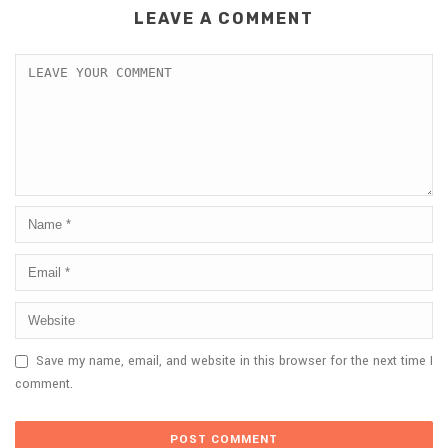
LEAVE A COMMENT
Save my name, email, and website in this browser for the next time I
comment.