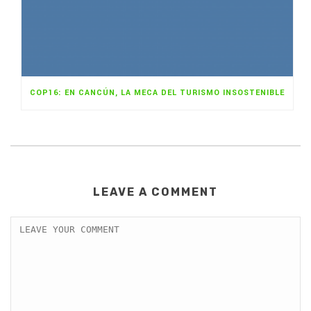
COP16: EN CANCÚN, LA MECA DEL TURISMO INSOSTENIBLE
LEAVE A COMMENT