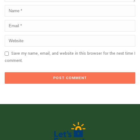
Save my name, email, and website in this browser for the next time I
comment.