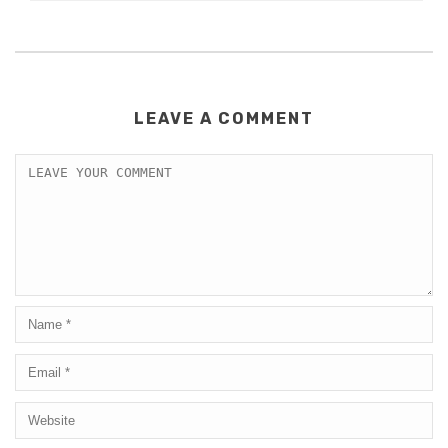
LEAVE A COMMENT