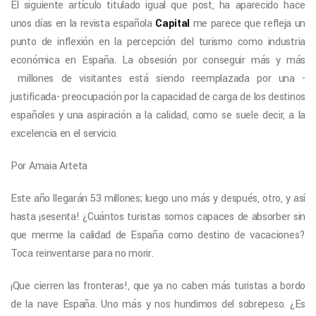
El siguiente artículo titulado igual que post, ha aparecido hace
unos días en la revista española
Capital
me parece que refleja un
punto de inflexión en la percepción del turismo como industria
económica en España. La obsesión por conseguir más y más
millones de visitantes está siendo reemplazada por una -
justificada- preocupación por la capacidad de carga de los destinos
españoles y una aspiración a la calidad, como se suele decir, a la
excelencia en el servicio.
Por Amaia Arteta
Este año llegarán 53 millones; luego uno más y después, otro, y así
hasta ¡sesenta! ¿Cuántos turistas somos capaces de absorber sin
que merme la calidad de España como destino de vacaciones?
Toca reinventarse para no morir.
¡Que cierren las fronteras!, que ya no caben más turistas a bordo
de la nave España. Uno más y nos hundimos del sobrepeso. ¿Es