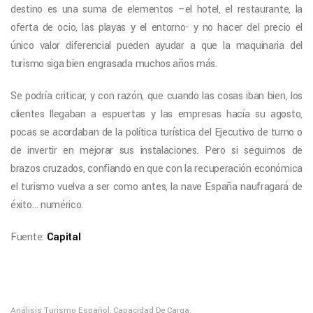
destino es una suma de elementos –el hotel, el restaurante, la
oferta de ocio, las playas y el entorno- y no hacer del precio el
único valor diferencial pueden ayudar a que la maquinaria del
turismo siga bien engrasada muchos años más.
Se podría criticar, y con razón, que cuando las cosas iban bien, los
clientes llegaban a espuertas y las empresas hacía su agosto,
pocas se acordaban de la política turística del Ejecutivo de turno o
de invertir en mejorar sus instalaciones. Pero si seguimos de
brazos cruzados, confiando en que con la recuperación económica
el turismo vuelva a ser como antes, la nave España naufragará de
éxito… numérico.
Fuente:
Capital
Análisis Turismo Español
Capacidad De Carga
,
,