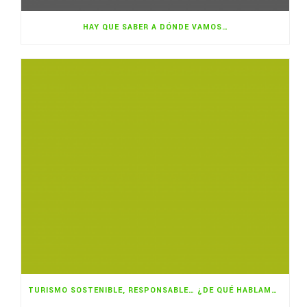
HAY QUE SABER A DÓNDE VAMOS…
TURISMO SOSTENIBLE, RESPONSABLE… ¿DE QUÉ HABLAMOS?