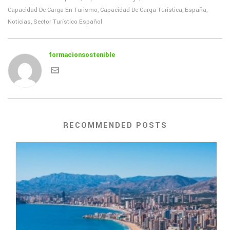
Capacidad De Carga En Turismo
Capacidad De Carga Turística
España
,
,
,
Noticias
Sector Turístico Español
,
formacionsostenible
RECOMMENDED POSTS