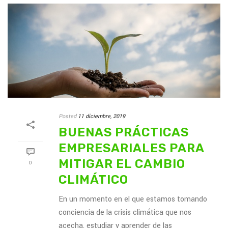
Posted
11 diciembre, 2019
BUENAS PRÁCTICAS
EMPRESARIALES PARA
MITIGAR EL CAMBIO
0
CLIMÁTICO
En un momento en el que estamos tomando
conciencia de la crisis climática que nos
acecha, estudiar y aprender de las