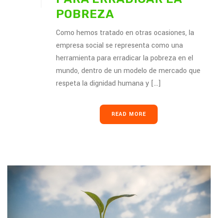
POBREZA
Como hemos tratado en otras ocasiones, la
empresa social se representa como una
herramienta para erradicar la pobreza en el
mundo, dentro de un modelo de mercado que
respeta la dignidad humana y [...]
READ MORE