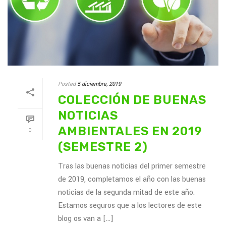
Posted
5 diciembre, 2019
COLECCIÓN DE BUENAS
NOTICIAS
AMBIENTALES EN 2019
0
(SEMESTRE 2)
Tras las buenas noticias del primer semestre
de 2019, completamos el año con las buenas
noticias de la segunda mitad de este año.
Estamos seguros que a los lectores de este
blog os van a [...]