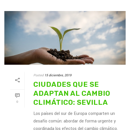
Posted
15 diciembre, 2019
CIUDADES QUE SE
ADAPTAN AL CAMBIO
CLIMÁTICO: SEVILLA
0
Los países del sur de Europa comparten un
desafío común: abordar de forma urgente y
coordinada los efectos del cambio climático.