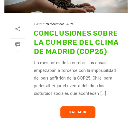
Posted
18 diciembre, 2019
CONCLUSIONES SOBRE
LA CUMBRE DEL CLIMA
DE MADRID (COP25)
0
Un mes antes de la cumbre, las cosas
empezaban a torcerse con la imposibilidad
del país anfitrión de la COP25, Chile, para
poder albergar el evento debido a los
disturbios sociales que acontecen [...]
READ MORE