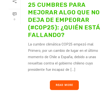
25 CUMBRES PARA
MEJORAR ALGO QUE NO
DEJA DE EMPEORAR
0
(#COP25): ¿QUIÉN ESTÁ
FALLANDO?
La cumbre climática COP25 empezó mal.
Primero, por un cambio de lugar en el último
momento de Chile a España, debido a unas
revueltas contra el gobierno chileno cuyo
presidente fue incapaz de [...]
READ MORE