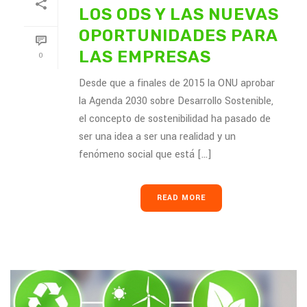
LOS ODS Y LAS NUEVAS
OPORTUNIDADES PARA
LAS EMPRESAS
0
Desde que a finales de 2015 la ONU aprobar
la Agenda 2030 sobre Desarrollo Sostenible,
el concepto de sostenibilidad ha pasado de
ser una idea a ser una realidad y un
fenómeno social que está [...]
READ MORE