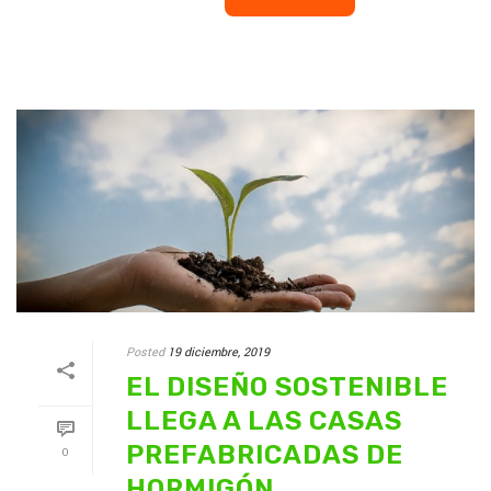
Posted
19 diciembre, 2019
EL DISEÑO SOSTENIBLE
LLEGA A LAS CASAS
PREFABRICADAS DE
0
HORMIGÓN