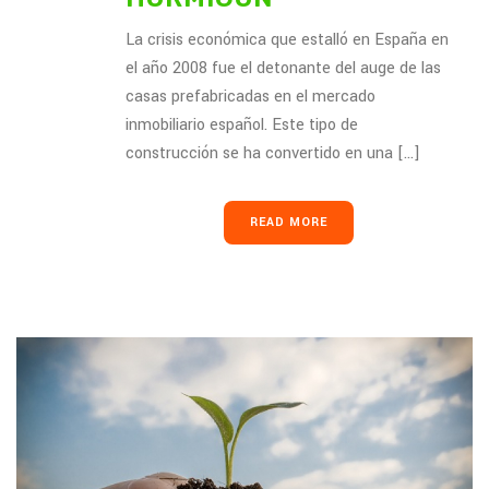
La crisis económica que estalló en España en
el año 2008 fue el detonante del auge de las
casas prefabricadas en el mercado
inmobiliario español. Este tipo de
construcción se ha convertido en una [...]
READ MORE