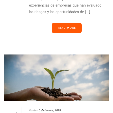
experiencias de empresas que han evaluado
los riesgos y las oportunidades de [...]
READ MORE
Posted
6 diciembre, 2019