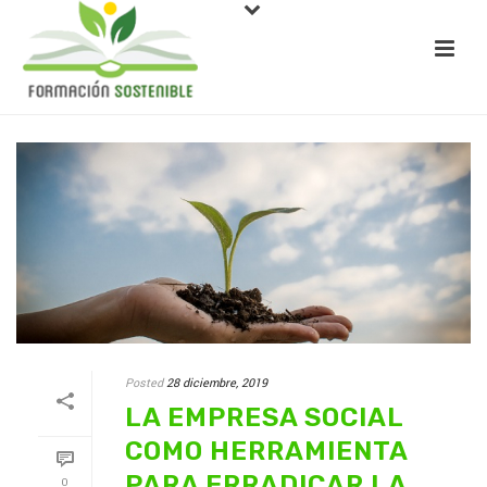
Posted
28 diciembre, 2019
LA EMPRESA SOCIAL
COMO HERRAMIENTA
PARA ERRADICAR LA
0