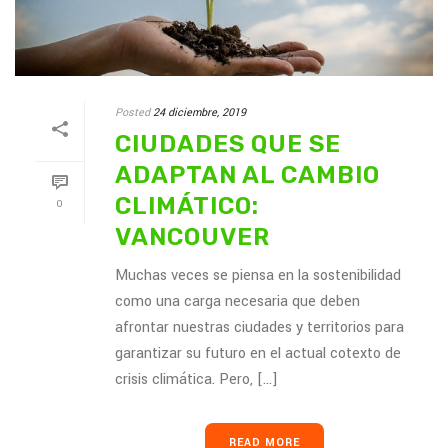
Posted
24 diciembre, 2019
CIUDADES QUE SE
ADAPTAN AL CAMBIO
CLIMÁTICO:
0
VANCOUVER
Muchas veces se piensa en la sostenibilidad
como una carga necesaria que deben
afrontar nuestras ciudades y territorios para
garantizar su futuro en el actual cotexto de
crisis climática. Pero, [...]
READ MORE