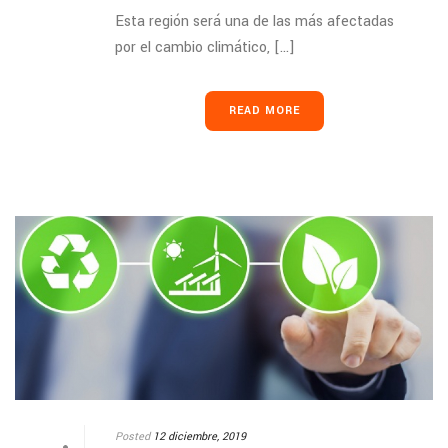
Esta región será una de las más afectadas
por el cambio climático, [...]
READ MORE
Posted
12 diciembre, 2019