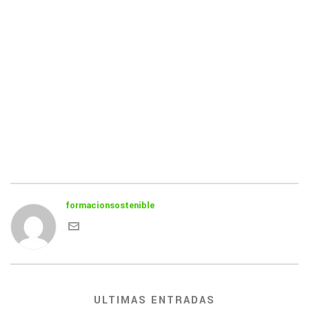
formacionsostenible
ULTIMAS ENTRADAS