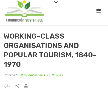
WORKING-CLASS
ORGANISATIONS AND
POPULAR TOURISM, 1840-
1970
Publicado
22 diciembre, 2011
En
Noticias
0