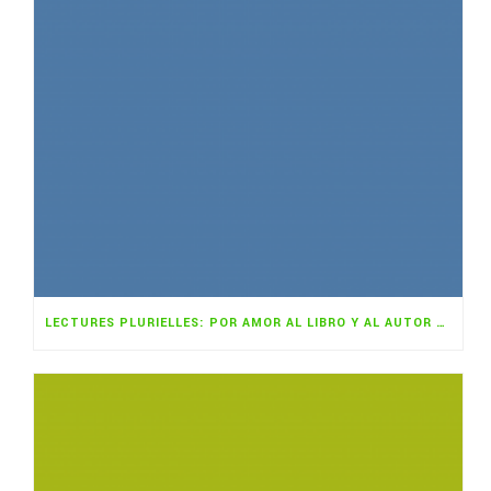
LECTURES PLURIELLES: POR AMOR AL LIBRO Y AL AUTOR NOVEL