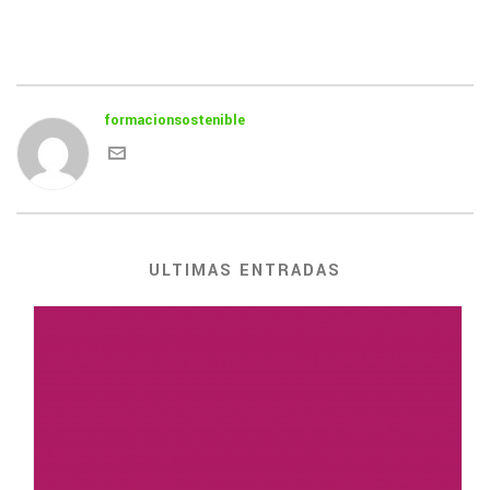
formacionsostenible
ULTIMAS ENTRADAS