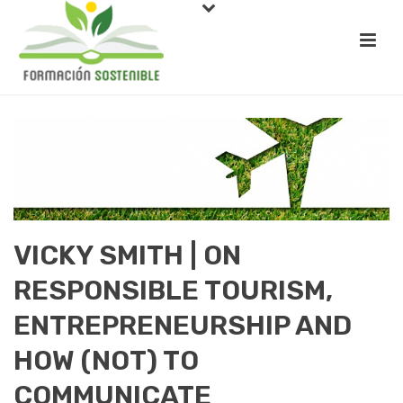
VICKY SMITH | ON
RESPONSIBLE TOURISM,
ENTREPRENEURSHIP AND
HOW (NOT) TO
COMMUNICATE