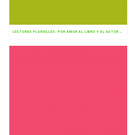
LECTURES PLURIELLES: POR AMOR AL LIBRO Y AL AUTOR NOVEL