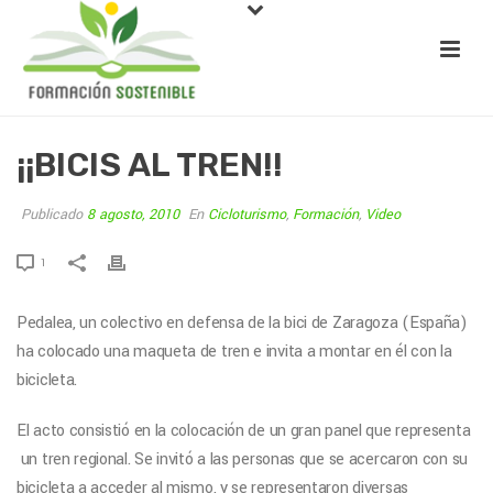
¡¡BICIS AL TREN!!
Publicado
8 agosto, 2010
En
Cicloturismo
,
Formación
,
Video
1
Pedalea, un colectivo en defensa de la bici de Zaragoza (España)
ha colocado una maqueta de tren e invita a montar en él con la
bicicleta.
El acto consistió en la colocación de un gran panel que representa
un tren regional. Se invitó a las personas que se acercaron con su
bicicleta a acceder al mismo, y se representaron diversas