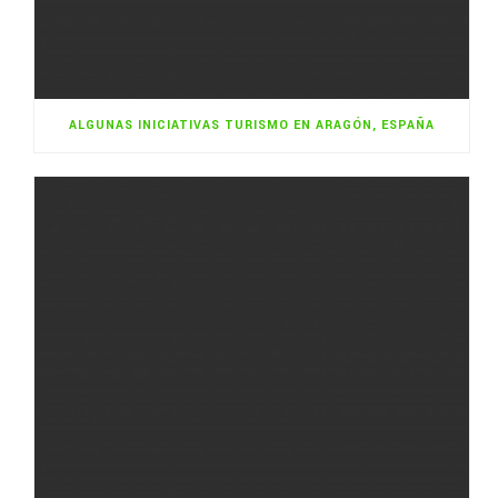
ALGUNAS INICIATIVAS TURISMO EN ARAGÓN, ESPAÑA