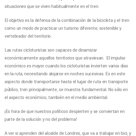
situaciones que se viven habitualmente en el tren.
El objetivo es la defensa de la combinación de la bicicleta y el tren
como un modo de practicar un turismo diferente, sostenible y
vertebrador del territorio.
Las rutas cicloturistas son capaces de dinamizar
económicamente aquellos territorios que atraviesan. El impulso
económico es mayor cuando los cicloturistas invierten varios días
en la ruta, necesitando alojarse en noches sucesivas. Es en este
aspecto donde transportarse hasta el lugar de ruta en transporte
público, tren principalmente, se muestra fundamental. No sólo en
el aspecto económico, también en el medio ambiental.
¡Es hora de que nuestros políticos despierten y se conviertan en
parte de la solución y no del problema!
A ver si aprenden del alcalde de Londres, que va a trabajar en bici, y