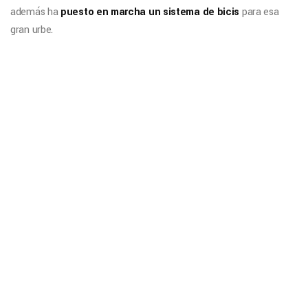
además ha
puesto en marcha un sistema de bicis
para esa
gran urbe.