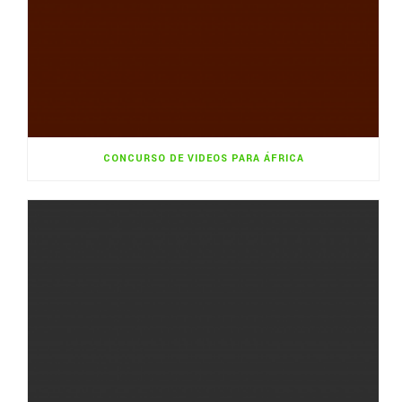
CONCURSO DE VIDEOS PARA ÁFRICA