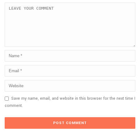
Save my name, email, and website in this browser for the next time I
comment.