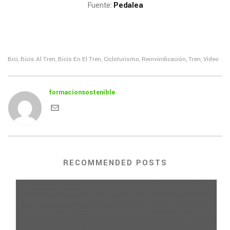
Fuente:
Pedalea
Bici
Bicis Al Tren
Bicis En El Tren
Cicloturismo
Reinvindicación
Tren
Video
,
,
,
,
,
,
formacionsostenible
RECOMMENDED POSTS