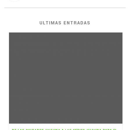
ULTIMAS ENTRADAS