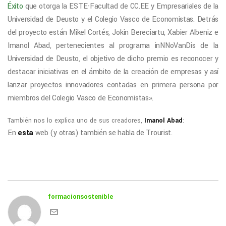
Éxito
que otorga la ESTE-Facultad de CC.EE y Empresariales de la
Universidad de Deusto y el Colegio Vasco de Economistas. Detrás
del proyecto están Mikel Cortés, Jokin Bereciartu, Xabier Albeniz e
Imanol Abad, pertenecientes al programa inNNoVanDis de la
Universidad de Deusto, el objetivo de dicho premio es reconocer y
destacar iniciativas en el ámbito de la creación de empresas y así
lanzar proyectos innovadores contadas en primera persona por
miembros del Colegio Vasco de Economistas».
También nos lo explica uno de sus creadores,
Imanol Abad
:
En
esta
web (y otras) también se habla de Trourist.
formacionsostenible