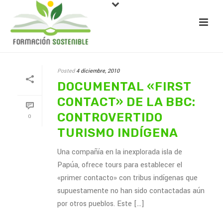
Posted
4 diciembre, 2010
DOCUMENTAL «FIRST
CONTACT» DE LA BBC:
CONTROVERTIDO
0
TURISMO INDÍGENA
Una compañía en la inexplorada isla de
Papúa, ofrece tours para establecer el
«primer contacto» con tribus indígenas que
supuestamente no han sido contactadas aún
por otros pueblos. Este [...]