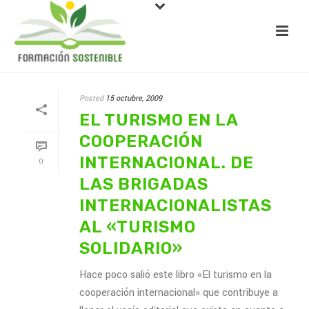
Posted
15 octubre, 2009
EL TURISMO EN LA
COOPERACIÓN
INTERNACIONAL. DE
0
LAS BRIGADAS
INTERNACIONALISTAS
AL «TURISMO
SOLIDARIO»
Hace poco salió este libro «El turismo en la
cooperación internacional» que contribuye a