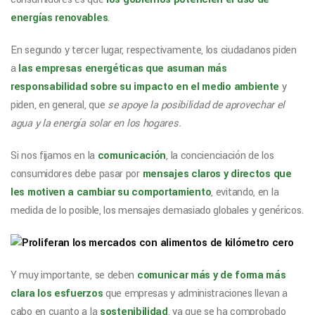
energías renovables
.
En segundo y tercer lugar, respectivamente, los ciudadanos piden
a
las empresas energéticas que asuman más
responsabilidad sobre su impacto en el medio ambiente
y
piden, en general, que
se apoye la posibilidad de aprovechar el
agua y la energía solar en los hogares.
Si nos fijamos en la
comunicación
, la concienciación de los
consumidores debe pasar por
mensajes claros y directos que
les motiven a cambiar su comportamiento
, evitando, en la
medida de lo posible, los mensajes demasiado globales y genéricos.
Y muy importante, se deben
comunicar más y de forma más
clara los esfuerzos
que empresas y administraciones llevan a
cabo en cuanto a la
sostenibilidad
, ya que se ha comprobado