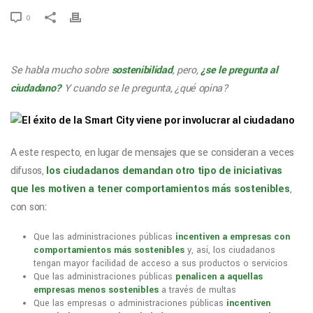
0
Se habla mucho sobre
sostenibilidad
, pero,
¿se le pregunta al
ciudadano?
Y cuando se le pregunta, ¿qué opina?
A este respecto, en lugar de mensajes que se consideran a veces
difusos,
los ciudadanos demandan otro tipo de iniciativas
que les motiven a tener comportamientos más sostenibles
,
con son:
Que las administraciones públicas
incentiven a empresas con
comportamientos más sostenibles
y, así, los ciudadanos
tengan mayor facilidad de acceso a sus productos o servicios
Que las administraciones públicas
penalicen a aquellas
empresas menos sostenibles
a través de multas
Que las empresas o administraciones públicas
incentiven