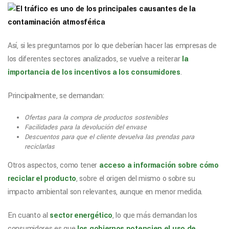
Así, si les preguntamos por lo que deberían hacer las empresas de
los diferentes sectores analizados, se vuelve a reiterar
la
importancia de los incentivos a los consumidores
.
Principalmente, se demandan:
Ofertas para la compra de productos sostenibles
Facilidades para la devolución del envase
Descuentos para que el cliente devuelva las prendas para
reciclarlas
Otros aspectos, como tener
acceso a información sobre cómo
reciclar el producto
, sobre el origen del mismo o sobre su
impacto ambiental son relevantes, aunque en menor medida.
En cuanto al
sector energético
, lo que más demandan los
consumidores es que
los gobiernos potencien el uso de