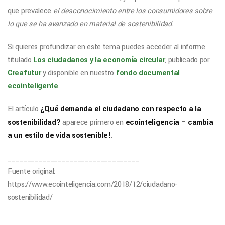
que prevalece
el desconocimiento entre los consumidores sobre
lo que se ha avanzado en material de sostenibilidad
.
Si quieres profundizar en este tema puedes acceder al informe
titulado
Los ciudadanos y la economía circular
, publicado por
Creafutur
y disponible en nuestro
fondo documental
ecointeligente
.
El artículo
¿Qué demanda el ciudadano con respecto a la
sostenibilidad?
aparece primero en
ecointeligencia – cambia
a un estilo de vida sostenible!
.
__________________________________
Fuente original:
https://www.ecointeligencia.com/2018/12/ciudadano-
sostenibilidad/