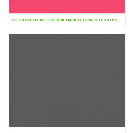
LECTURES PLURIELLES: POR AMOR AL LIBRO Y AL AUTOR NOVEL