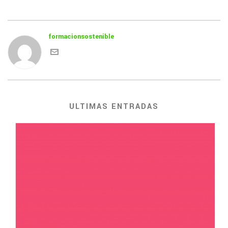
formacionsostenible
ULTIMAS ENTRADAS