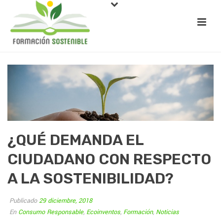
¿QUÉ DEMANDA EL
CIUDADANO CON RESPECTO
A LA SOSTENIBILIDAD?
Publicado
29 diciembre, 2018
En
Consumo Responsable
,
Ecoinventos
,
Formación
,
Noticias