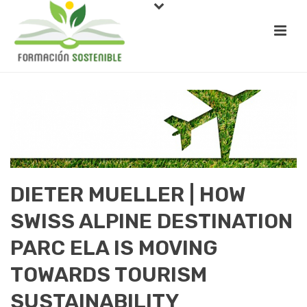
DIETER MUELLER | HOW
SWISS ALPINE DESTINATION
PARC ELA IS MOVING
TOWARDS TOURISM
SUSTAINABILITY