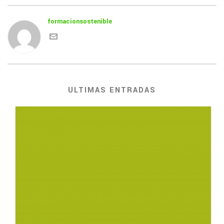
formacionsostenible
ULTIMAS ENTRADAS