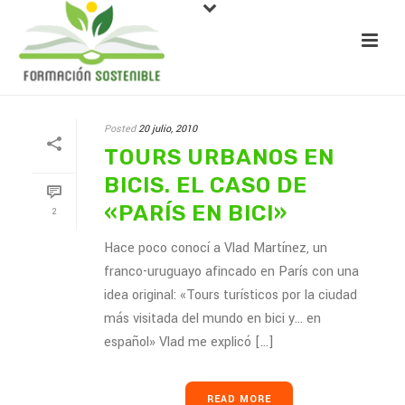
Posted
20 julio, 2010
TOURS URBANOS EN
BICIS. EL CASO DE
«PARÍS EN BICI»
2
Hace poco conocí a Vlad Martínez, un
franco-uruguayo afincado en París con una
idea original: «Tours turísticos por la ciudad
más visitada del mundo en bici y… en
español» Vlad me explicó [...]
READ MORE