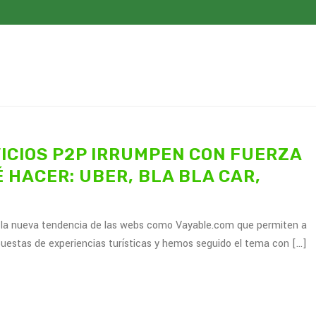
ICIOS P2P IRRUMPEN CON FUERZA
É HACER: UBER, BLA BLA CAR,
 nueva tendencia de las webs como Vayable.com que permiten a
puestas de experiencias turísticas y hemos seguido el tema con [...]