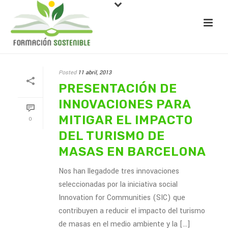
Posted
11 abril, 2013
PRESENTACIÓN DE
INNOVACIONES PARA
MITIGAR EL IMPACTO
0
DEL TURISMO DE
MASAS EN BARCELONA
Nos han llegadode tres innovaciones
seleccionadas por la iniciativa social
Innovation for Communities (SIC) que
contribuyen a reducir el impacto del turismo
de masas en el medio ambiente y la [...]