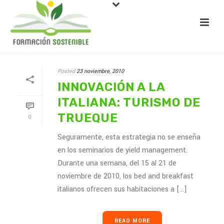
Posted
23 noviembre, 2010
INNOVACIÓN A LA
ITALIANA: TURISMO DE
TRUEQUE
0
Seguramente, esta estrategia no se enseña
en los seminarios de yield management.
Durante una semana, del 15 al 21 de
noviembre de 2010, los bed and breakfast
italianos ofrecen sus habitaciones a [...]
READ MORE