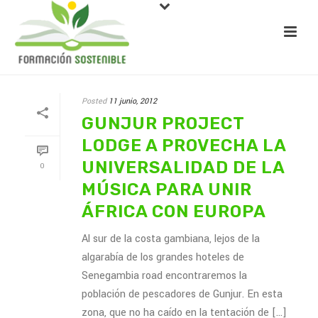
Posted
11 junio, 2012
GUNJUR PROJECT
LODGE A PROVECHA LA
UNIVERSALIDAD DE LA
0
MÚSICA PARA UNIR
ÁFRICA CON EUROPA
Al sur de la costa gambiana, lejos de la
algarabía de los grandes hoteles de
Senegambia road encontraremos la
población de pescadores de Gunjur. En esta
zona, que no ha caído en la tentación de [...]