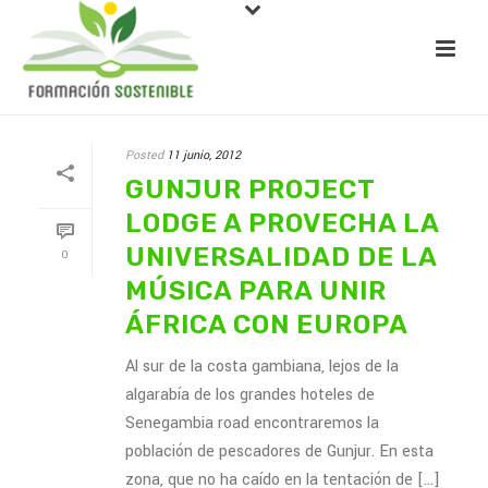
Posted
11 junio, 2012
GUNJUR PROJECT
LODGE A PROVECHA LA
UNIVERSALIDAD DE LA
0
MÚSICA PARA UNIR
ÁFRICA CON EUROPA
Al sur de la costa gambiana, lejos de la
algarabía de los grandes hoteles de
Senegambia road encontraremos la
población de pescadores de Gunjur. En esta
zona, que no ha caído en la tentación de [...]