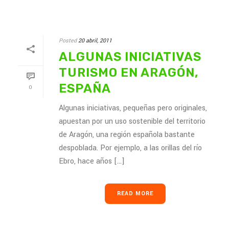
Posted
20 abril, 2011
ALGUNAS INICIATIVAS
TURISMO EN ARAGÓN,
ESPAÑA
0
Algunas iniciativas, pequeñas pero originales,
apuestan por un uso sostenible del territorio
de Aragón, una región española bastante
despoblada. Por ejemplo, a las orillas del río
Ebro, hace años [...]
READ MORE