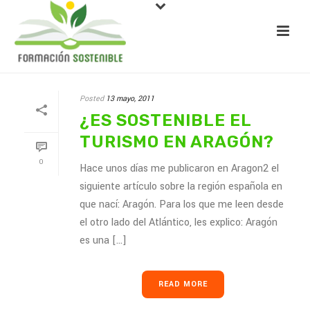
Posted
13 mayo, 2011
¿ES SOSTENIBLE EL
TURISMO EN ARAGÓN?
0
Hace unos días me publicaron en Aragon2 el
siguiente artículo sobre la región española en
que nací: Aragón. Para los que me leen desde
el otro lado del Atlántico, les explico: Aragón
es una [...]
READ MORE