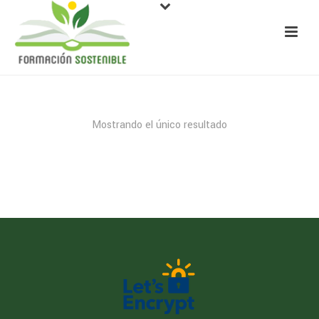
Mostrando el único resultado